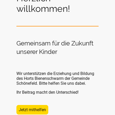
willkommen!
Gemeinsam für die Zukunft
unserer Kinder
Wir unterstützen die Erziehung und Bildung
des Horts Bienenschwarm der Gemeinde
Schönefeld. Bitte helfen Sie uns dabei.
Ihr Beitrag macht den Unterschied!
Jetzt mithelfen