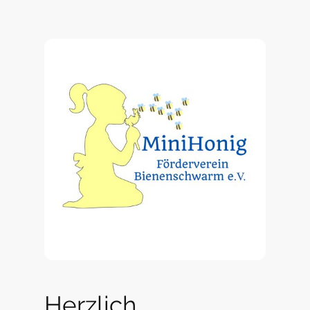
Herzlich